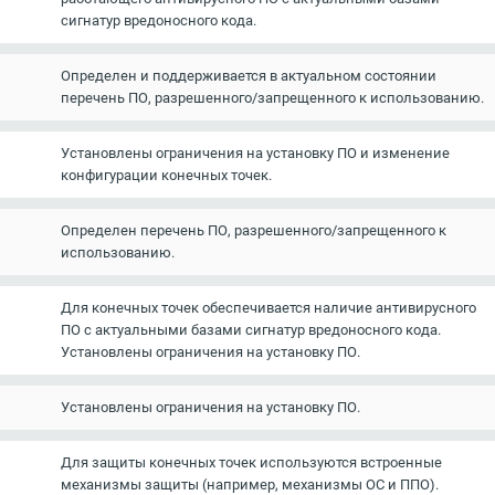
сигнатур вредоносного кода.
Определен и поддерживается в актуальном состоянии
перечень ПО, разрешенного/запрещенного к использованию.
Установлены ограничения на установку ПО и изменение
конфигурации конечных точек.
Определен перечень ПО, разрешенного/запрещенного к
использованию.
Для конечных точек обеспечивается наличие антивирусного
ПО с актуальными базами сигнатур вредоносного кода.
Установлены ограничения на установку ПО.
Установлены ограничения на установку ПО.
Для защиты конечных точек используются встроенные
механизмы защиты (например, механизмы ОС и ППО).