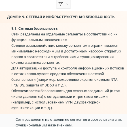
ДОМЕН: 9. СЕТЕВАЯ И ИНФРАСТРУКТУРНАЯ БЕЗОПАСНОСТЬ
9.1. Сетевая безопасность
Сети разделены на отдельные сегменты в соответствии с их
функциональным назначением.
Сетевое взаимодействие между сегментами ограничивается
минимально необходимым и достаточным набором открытых
портов в соответствии с требованиями функционирования
систем в данных сегментах.
Для авторизации доступа и контроля информационных потоков
в сетях используются средства обеспечения сетевой
безопасности (например, межсетевые экраны, системы NTA,
IPS/IDS, защита от DDoS и т. д.).
Обеспечивается безопасность для сетевых соединений (в том
числе удаленных) с сотрудниками и третьими лицами
(например, с использованием VPN, двухфакторной
аутентификации и т. д.).
Сети разделены на отдельные сегменты в соответствии с их
функциональным назначением.