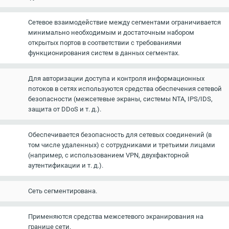
Сетевое взаимодействие между сегментами ограничивается
минимально необходимым и достаточным набором
открытых портов в соответствии с требованиями
функционирования систем в данных сегментах.
Для авторизации доступа и контроля информационных
потоков в сетях используются средства обеспечения сетевой
безопасности (межсетевые экраны, системы NTA, IPS/IDS,
защита от DDoS и т. д.).
Обеспечивается безопасность для сетевых соединений (в
том числе удаленных) с сотрудниками и третьими лицами
(например, с использованием VPN, двухфакторной
аутентификации и т. д.).
Сеть сегментирована.
Применяются средства межсетевого экранирования на
границе сети.