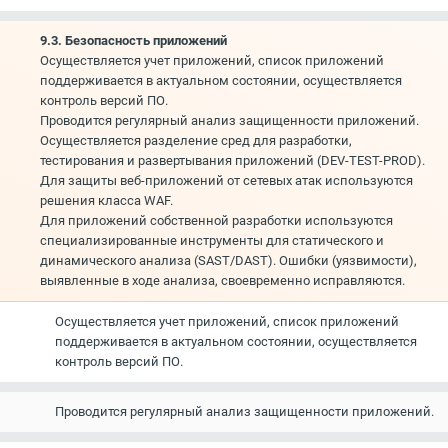
9.3. Безопасность приложений
Осуществляется учет приложений, список приложений
поддерживается в актуальном состоянии, осуществляется
контроль версий ПО.
Проводится регулярный анализ защищенности приложений.
Осуществляется разделение сред для разработки,
тестирования и развертывания приложений (DEV-TEST-PROD).
Для защиты веб-приложений от сетевых атак используются
решения класса WAF.
Для приложений собственной разработки используются
специализированные инструменты для статического и
динамического анализа (SAST/DAST). Ошибки (уязвимости),
выявленные в ходе анализа, своевременно исправляются.
Осуществляется учет приложений, список приложений
поддерживается в актуальном состоянии, осуществляется
контроль версий ПО.
Проводится регулярный анализ защищенности приложений.