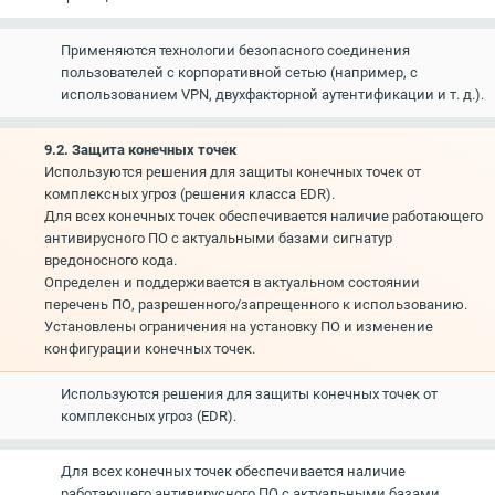
Применяются технологии безопасного соединения
пользователей с корпоративной сетью (например, с
использованием VPN, двухфакторной аутентификации и т. д.).
9.2. Защита конечных точек
Используются решения для защиты конечных точек от
комплексных угроз (решения класса EDR).
Для всех конечных точек обеспечивается наличие работающего
антивирусного ПО с актуальными базами сигнатур
вредоносного кода.
Определен и поддерживается в актуальном состоянии
перечень ПО, разрешенного/запрещенного к использованию.
Установлены ограничения на установку ПО и изменение
конфигурации конечных точек.
Используются решения для защиты конечных точек от
комплексных угроз (EDR).
Для всех конечных точек обеспечивается наличие
работающего антивирусного ПО с актуальными базами