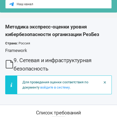
Наш канал
Методика экспресс-оценки уровня
кибербезопасности организации РезБез
Страна:
Россия
Framework
9. Сетевая и инфраструктурная
безопасность
×
Для проведения оценки соответствия по
документу
войдите в систему
.
Список требований