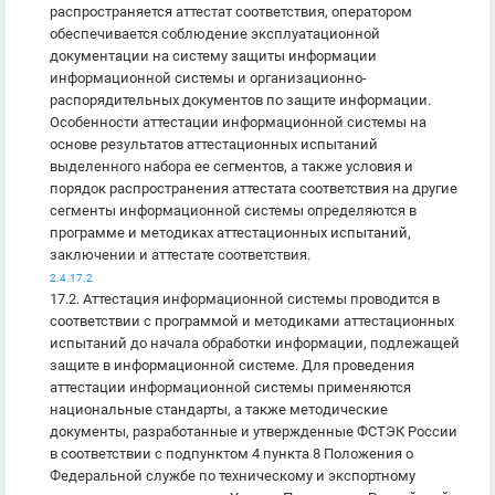
распространяется аттестат соответствия, оператором
обеспечивается соблюдение эксплуатационной
документации на систему защиты информации
информационной системы и организационно-
распорядительных документов по защите информации.
Особенности аттестации информационной системы на
основе результатов аттестационных испытаний
выделенного набора ее сегментов, а также условия и
порядок распространения аттестата соответствия на другие
сегменты информационной системы определяются в
программе и методиках аттестационных испытаний,
заключении и аттестате соответствия.
2.4.17.2
17.2. Аттестация информационной системы проводится в
соответствии с программой и методиками аттестационных
испытаний до начала обработки информации, подлежащей
защите в информационной системе. Для проведения
аттестации информационной системы применяются
национальные стандарты, а также методические
документы, разработанные и утвержденные ФСТЭК России
в соответствии с подпунктом 4 пункта 8 Положения о
Федеральной службе по техническому и экспортному