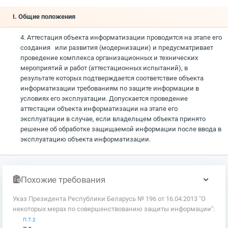
I. Общие положения
4. Аттестация объекта информатизации проводится на этапе его
создания или развития (модернизации) и предусматривает
проведение комплекса организационных и технических
мероприятий и работ (аттестационных испытаний), в
результате которых подтверждается соответствие объекта
информатизации требованиям по защите информации в
условиях его эксплуатации. Допускается проведение
аттестации объекта информатизации на этапе его
эксплуатации в случае, если владельцем объекта принято
решение об обработке защищаемой информации после ввода в
эксплуатацию объекта информатизации.
Похожие требования
Указ Президента Республики Беларусь № 196 от 16.04.2013 "О
некоторых мерах по совершенствованию защиты информации":
П.7.2