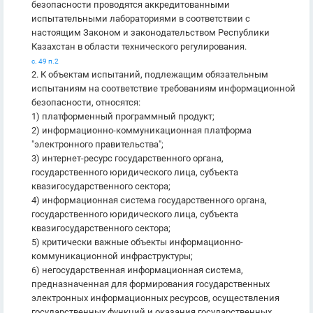
безопасности проводятся аккредитованными
испытательными лабораториями в соответствии с
настоящим Законом и законодательством Республики
Казахстан в области технического регулирования.
с. 49 п.2
2. К объектам испытаний, подлежащим обязательным
испытаниям на соответствие требованиям информационной
безопасности, относятся:
1) платформенный программный продукт;
2) информационно-коммуникационная платформа
"электронного правительства";
3) интернет-ресурс государственного органа,
государственного юридического лица, субъекта
квазигосударственного сектора;
4) информационная система государственного органа,
государственного юридического лица, субъекта
квазигосударственного сектора;
5) критически важные объекты информационно-
коммуникационной инфраструктуры;
6) негосударственная информационная система,
предназначенная для формирования государственных
электронных информационных ресурсов, осуществления
государственных функций и оказания государственных