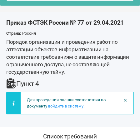
Приказ ФСТЭК России № 77 от 29.04.2021
Страна:
Россия
Порядок организации и проведения работ по
аттестации объектов информатизации на
соответствие требованиям о защите информации
ограниченного доступа, не составляющей
государственную тайну.
Пункт 4
×
Для проведения оценки соответствия по
документу
войдите в систему
.
Список требований