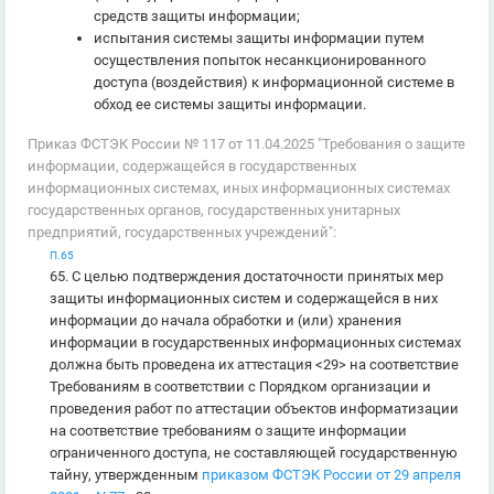
средств защиты информации;
испытания системы защиты информации путем
осуществления попыток несанкционированного
доступа (воздействия) к информационной системе в
обход ее системы защиты информации.
Приказ ФСТЭК России № 117 от 11.04.2025 "Требования о защите
информации, содержащейся в государственных
информационных системах, иных информационных системах
государственных органов, государственных унитарных
предприятий, государственных учреждений":
П.65
65. С целью подтверждения достаточности принятых мер
защиты информационных систем и содержащейся в них
информации до начала обработки и (или) хранения
информации в государственных информационных системах
должна быть проведена их аттестация <29> на соответствие
Требованиям в соответствии с Порядком организации и
проведения работ по аттестации объектов информатизации
на соответствие требованиям о защите информации
ограниченного доступа, не составляющей государственную
тайну, утвержденным
приказом ФСТЭК России от 29 апреля