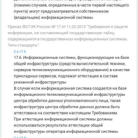
(помимо случаев, определенных в части первой настоящего
пункта) могут предусматриваться собственником
(владельцем) информационной системы.
Приказ ФСТЭК России № 17 от 11.02.2013 "Требования о защите
информации, не составляющей государственную тайну,
содержащиеся в государственных информационных системах.
Тело стандарта.":
2.4.17.6
17.6. Информационные системы, функционирующие на базе
общей инфраструктуры (средств вычислительной техники,
серверов телекоммуникационного оборудования) в качестве
прикладных сервисов, подлежат аттестации в составе
указанной инфраструктуры.
В случае если информационная система создается на базе
информационно-телекоммуникационной инфраструктуры
центра обработки данных уполномоченного лица, такая
инфраструктура центра обработки данных должна быть
аттестована на соответствие настоящим Требованиям.
При аттестации информационной системы должны
использоваться результаты аттестации общей
инфраструктуры оператора информационной системы.
2.4.17.3