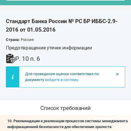
Стандарт Банка России № РС БР ИББС-2.9-
2016 от 01.05.2016
Страна:
Россия
Предотвращение утечек информации
Р. 10 п. 6
×
Для проведения оценки соответствия по
документу
войдите в систему
.
Список требований
10. Рекомендации к реализации процессов системы менеджмента
информационной безопасности для обеспечения зрелости