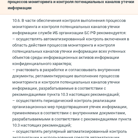
процессов мониторинга и контроля потенциальных каналов утечки
информации
10.6. В части обеспечения контроля выполнения процессов
мониторинга и контроля потенциальных каналов утечки
информации службе ИБ организации БС РФ рекомендуется:
– осуществлять автоматизированный контроль включения в
область действия процессов мониторинга и контроля
потенциальных каналов утечки информации всех учтенных
объектов среды информационных активов информации
конфиденциального характера;
– участвовать в разработке и согласовывать внутренние
документы, регламентирующие выполнение процессов
мониторинга и контроля потенциальных каналов утечки
информации, разрабатываемые в соответствии с
рекомендациями пункта 10.3 настоящих рекомендаций;
– осуществлять периодический контроль реализации
организационных мер предотвращения утечек информации,
применяемых в соответствии с внутренними документами,
разрабатываемыми в соответствии с рекомендациями пункта
10.3 настоящих рекомендаций;
– осуществлять регулярный автоматизированный контроль
эксплуатации и использования средств автоматизации,