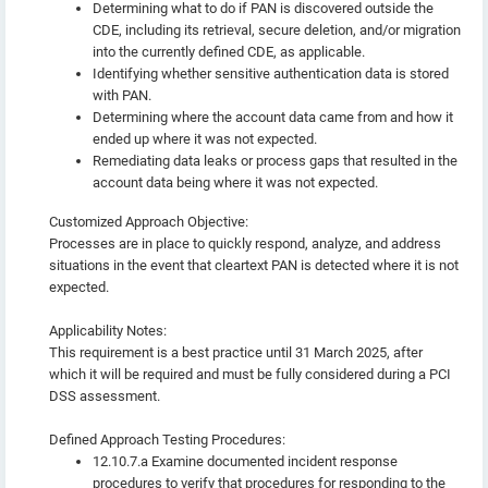
Determining what to do if PAN is discovered outside the
CDE, including its retrieval, secure deletion, and/or migration
into the currently defined CDE, as applicable.
Identifying whether sensitive authentication data is stored
with PAN.
Determining where the account data came from and how it
ended up where it was not expected.
Remediating data leaks or process gaps that resulted in the
account data being where it was not expected.
Customized Approach Objective:
Processes are in place to quickly respond, analyze, and address
situations in the event that cleartext PAN is detected where it is not
expected.
Applicability Notes:
This requirement is a best practice until 31 March 2025, after
which it will be required and must be fully considered during a PCI
DSS assessment.
Defined Approach Testing Procedures:
12.10.7.a Examine documented incident response
procedures to verify that procedures for responding to the