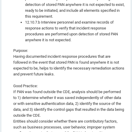
detection of stored PAN anywhere it is not expected to exist,
ready to be initiated, and include all elements specified in
this requirement.
12.10.7.b Interview personnel and examine records of
response actions to verify that incident response
procedures are performed upon detection of stored PAN
anywhere it is not expected.
Purpose:
Having documented incident response procedures that are
followed in the event that stored PAN is found anywhere it is not
expected to be, helps to identify the necessary remediation actions
and prevent future leaks.
Good Practice:
If PAN was found outside the CDE, analysis should be performed
to 1) determine whether it was saved independently of other data
or with sensitive authentication data, 2) identify the source of the
data, and 3) identify the control gaps that resulted in the data being
outside the CDE.
Entities should consider whether there are contributory factors,
such as business processes, user behavior, improper system