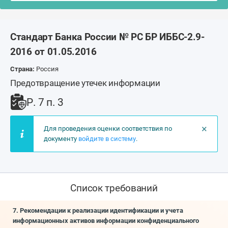
Стандарт Банка России № РС БР ИББС-2.9-
2016 от 01.05.2016
Страна:
Россия
Предотвращение утечек информации
Р. 7 п. 3
×
Для проведения оценки соответствия по
документу
войдите в систему
.
Список требований
7. Рекомендации к реализации идентификации и учета
информационных активов информации конфиденциального