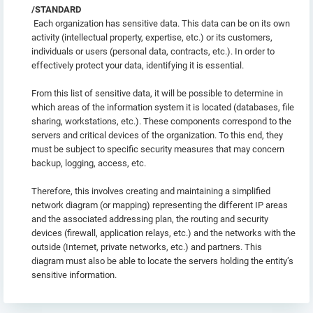
/STANDARD
Each organization has sensitive data. This data can be on its own
activity (intellectual property, expertise, etc.) or its customers,
individuals or users (personal data, contracts, etc.). In order to
effectively protect your data, identifying it is essential.
From this list of sensitive data, it will be possible to determine in
which areas of the information system it is located (databases, file
sharing, workstations, etc.). These components correspond to the
servers and critical devices of the organization. To this end, they
must be subject to specific security measures that may concern
backup, logging, access, etc.
Therefore, this involves creating and maintaining a simplified
network diagram (or mapping) representing the different IP areas
and the associated addressing plan, the routing and security
devices (firewall, application relays, etc.) and the networks with the
outside (Internet, private networks, etc.) and partners. This
diagram must also be able to locate the servers holding the entity’s
sensitive information.