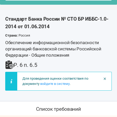
Стандарт Банка России № СТО БР ИББС-1.0-
2014 от 01.06.2014
Страна:
Россия
Обеспечение информационной безопасности
организаций банковской системы Российской
Федерации - Общие положения
Р. 6 п. 6.5
×
Для проведения оценки соответствия по
документу
войдите в систему
.
Список требований