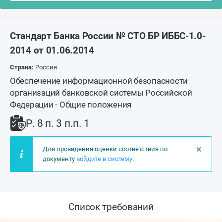
Стандарт Банка России № СТО БР ИББС-1.0-
2014 от 01.06.2014
Страна:
Россия
Обеспечение информационной безопасности
организаций банковской системы Российской
Федерации - Общие положения
Р. 8 п. 3 п.п. 1
×
Для проведения оценки соответствия по
документу
войдите в систему
.
Список требований