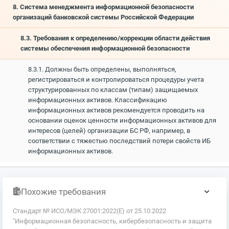
8. Система менеджмента информационной безопасности
организаций банковской системы Российской Федерации
8.3. Требования к определению/коррекции области действия
системы обеспечения информационной безопасности
8.3.1. Должны быть определены, выполняться,
регистрироваться и контролироваться процедуры учета
структурированных по классам (типам) защищаемых
информационных активов. Классификацию
информационных активов рекомендуется проводить на
основании оценок ценности информационных активов для
интересов (целей) организации БС РФ, например, в
соответствии с тяжестью последствий потери свойств ИБ
информационных активов.
Похожие требования
Стандарт № ИСО/МЭК 27001:2022(E) от 25.10.2022
"Информационная безопасность, кибербезопасность и защита