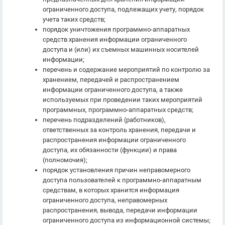
ограниченного доступа, подлежащих учету, порядок
учета таких средств;
порядок уничтожения программно-аппаратных
средств хранения информации ограниченного
доступа и (или) их съемных машинных носителей
информации;
перечень и содержание мероприятий по контролю за
хранением, передачей и распространением
информации ограниченного доступа, а также
используемых при проведении таких мероприятий
программных, программно-аппаратных средств;
перечень подразделений (работников),
ответственных за контроль хранения, передачи и
распространения информации ограниченного
доступа, их обязанности (функции) и права
(полномочия);
порядок установления причин неправомерного
доступа пользователей к программно-аппаратным
средствам, в которых хранится информация
ограниченного доступа, неправомерных
распространения, вывода, передачи информации
ограниченного доступа из информационной системы;