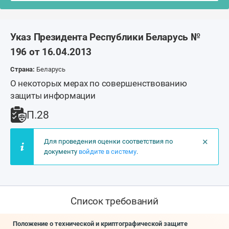
Указ Президента Республики Беларусь №
196 от 16.04.2013
Страна:
Беларусь
О некоторых мерах по совершенствованию
защиты информации
П.28
×
Для проведения оценки соответствия по
документу
войдите в систему
.
Список требований
Положение о технической и криптографической защите