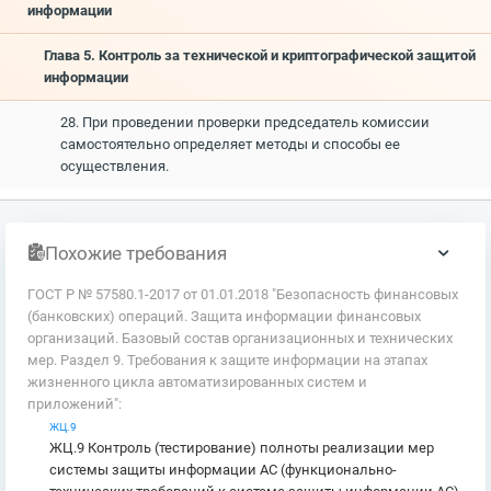
информации
Глава 5. Контроль за технической и криптографической защитой
информации
28. При проведении проверки председатель комиссии
самостоятельно определяет методы и способы ее
осуществления.
Похожие требования
ГОСТ Р № 57580.1-2017 от 01.01.2018 "Безопасность финансовых
(банковских) операций. Защита информации финансовых
организаций. Базовый состав организационных и технических
мер. Раздел 9. Требования к защите информации на этапах
жизненного цикла автоматизированных систем и
приложений":
ЖЦ.9
ЖЦ.9 Контроль (тестирование) полноты реализации мер
системы защиты информации АС (функционально-