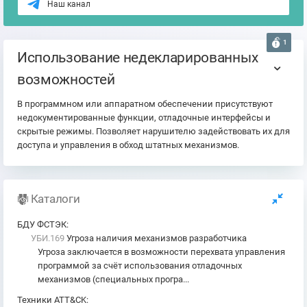
Наш канал
1
Использование недекларированных
возможностей
В программном или аппаратном обеспечении присутствуют
недокументированные функции, отладочные интерфейсы и
скрытые режимы. Позволяет нарушителю задействовать их для
доступа и управления в обход штатных механизмов.
Каталоги
БДУ ФСТЭК
:
УБИ.169
Угроза наличия механизмов разработчика
Угроза заключается в возможности перехвата управления
программой за счёт использования отладочных
механизмов (специальных програ...
Техники ATT&CK
: