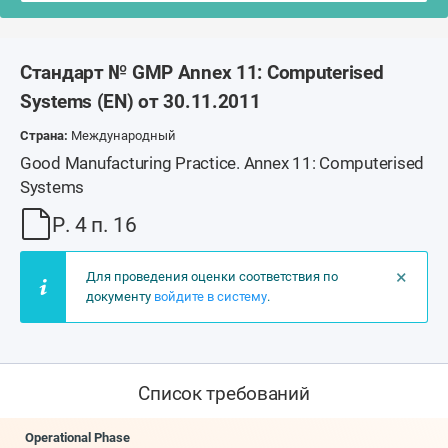
Стандарт № GMP Annex 11: Computerised
Systems (EN) от 30.11.2011
Страна:
Международный
Good Manufacturing Practice. Annex 11: Computerised
Systems
Р. 4 п. 16
×
Для проведения оценки соответствия по
документу
войдите в систему
.
Список требований
Operational Phase