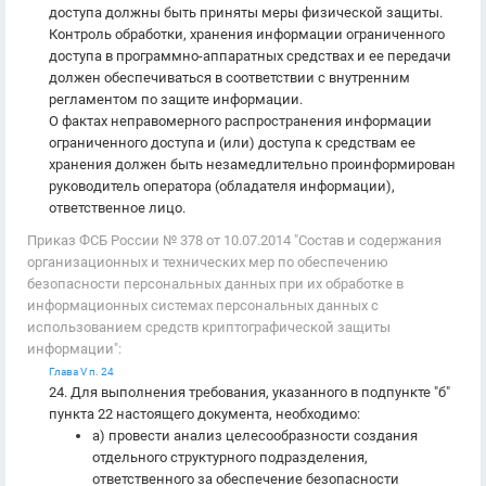
доступа должны быть приняты меры физической защиты.
Контроль обработки, хранения информации ограниченного
доступа в программно-аппаратных средствах и ее передачи
должен обеспечиваться в соответствии с внутренним
регламентом по защите информации.
О фактах неправомерного распространения информации
ограниченного доступа и (или) доступа к средствам ее
хранения должен быть незамедлительно проинформирован
руководитель оператора (обладателя информации),
ответственное лицо.
Приказ ФСБ России № 378 от 10.07.2014 "Состав и содержания
организационных и технических мер по обеспечению
безопасности персональных данных при их обработке в
информационных системах персональных данных с
использованием средств криптографической защиты
информации":
Глава V п. 24
24. Для выполнения требования, указанного в подпункте "б"
пункта 22 настоящего документа, необходимо:
а) провести анализ целесообразности создания
отдельного структурного подразделения,
ответственного за обеспечение безопасности