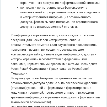
ограниченного доступа из информационной системы;
контроль и регистрацию всех фактов доступа
пользователей к программно-аппаратным средствам,
в которых хранится информация ограниченного
доступа, фактов вывода информации ограниченного
доступа из информационной системы.
К информации ограниченного доступа следует относить
сведения, для носителей которых установлена
ограничительная пометка «для служебного пользования»,
персональные данные, сведения, составляющие
коммерческую тайну, и иные виды информации, доступ к
которой ограничен в соответствии с федеральными
законами, нормативными правовыми актами Президента
Российской Федерации и Правительства Российской
Федерации.
В случае утраты необходимости хранения информации
ограниченного доступа должно быть обеспечено удаление
(стирание) указанной информации и форматирование
машинных носителей, программно-аппаратных средств
хранения информации ограниченного доступа (при наличии
технической возможности).
При необходимости передачи программно-аппаратных