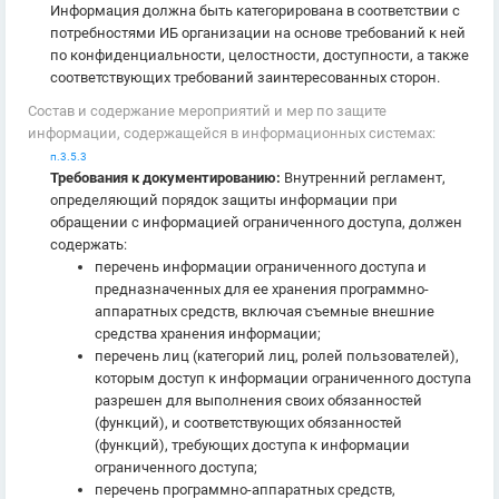
Информация должна быть категорирована в соответствии с
потребностями ИБ организации на основе требований к ней
по конфиденциальности, целостности, доступности, а также
соответствующих требований заинтересованных сторон.
Состав и содержание мероприятий и мер по защите
информации, содержащейся в информационных системах:
п.3.5.3
Требования к документированию:
Внутренний регламент,
определяющий порядок защиты информации при
обращении с информацией ограниченного доступа, должен
содержать:
перечень информации ограниченного доступа и
предназначенных для ее хранения программно-
аппаратных средств, включая съемные внешние
средства хранения информации;
перечень лиц (категорий лиц, ролей пользователей),
которым доступ к информации ограниченного доступа
разрешен для выполнения своих обязанностей
(функций), и соответствующих обязанностей
(функций), требующих доступа к информации
ограниченного доступа;
перечень программно-аппаратных средств,