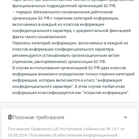
функциональных подразделений организаций БС РФ;
– порядок обязательного ознакомления работников
организации БС РФ с перечнем категорий информации,
включаемых в каждый из классов информации
конфиденциального характера, с документальной фиксацией
факта такого ознакомления.
Перечень категорий информации, включаемых в каждый из
классов информации конфиденциального характера,
рекомендуется устанавливать организационным актом
(приказом, распоряжением) организации БС РФ.
В случае использования организацией БС РФ двух классов
информации возможно определение только перечня категорий
информации, которые включаются в класс “информация
конфиденциального характера”. В этом случае любая иная
информация классифицируется как “открытая информация”.
Похожие требования
Положение Правления ЦБ Республики Узбекистан № 13/1 от
24.04.2024 "Положение об обеспечении информационной