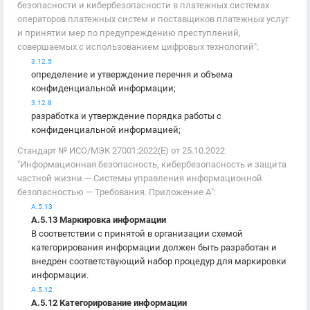
безопасности и кибербезопасности в платежных системах
операторов платежных систем и поставщиков платежных услуг
и принятии мер по предупреждению преступлений,
совершаемых с использованием цифровых технологий":
3.12.5
определение и утверждение перечня и объема
конфиденциальной информации;
3.12.8
разработка и утверждение порядка работы с
конфиденциальной информацией;
Стандарт № ИСО/МЭК 27001:2022(E) от 25.10.2022
"Информационная безопасность, кибербезопасность и защита
частной жизни — Системы управления информационной
безопасностью — Требования. Приложение А":
А.5.13
А.5.13 Маркировка информации
В соответствии с принятой в организации схемой
категорирования информации должен быть разработан и
внедрен соответствующий набор процедур для маркировки
информации.
А.5.12
А.5.12 Категорирование информации