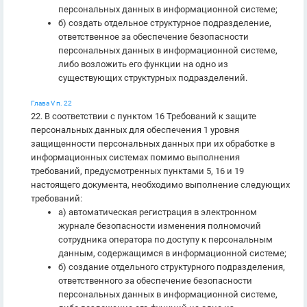
персональных данных в информационной системе;
б) создать отдельное структурное подразделение,
ответственное за обеспечение безопасности
персональных данных в информационной системе,
либо возложить его функции на одно из
существующих структурных подразделений.
Глава V п. 22
22. В соответствии с пунктом 16 Требований к защите
персональных данных для обеспечения 1 уровня
защищенности персональных данных при их обработке в
информационных системах помимо выполнения
требований, предусмотренных пунктами 5, 16 и 19
настоящего документа, необходимо выполнение следующих
требований:
а) автоматическая регистрация в электронном
журнале безопасности изменения полномочий
сотрудника оператора по доступу к персональным
данным, содержащимся в информационной системе;
б) создание отдельного структурного подразделения,
ответственного за обеспечение безопасности
персональных данных в информационной системе,