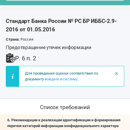
Стандарт Банка России № РС БР ИББС-2.9-
2016 от 01.05.2016
Страна:
Россия
Предотвращение утечек информации
Р. 6 п. 2
×
Для проведения оценки соответствия по
документу
войдите в систему
.
Список требований
6. Рекомендации к реализации идентификации и формирования
перечня категорий информации конфиденциального характера