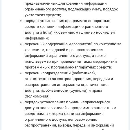
предназначенных для хранения информации
ограниченного доступа, подлежащих учету, порядок
учета таких средств;
порядок уничтожения программно-аппаратных
средств хранения информации ограниченного
доступа и (или) их съемных машинных носителей
информации;
перечень и содержание мероприятий по контролю за
хранением, передачей и распространением
информации ограниченного доступа, а также
используемых при проведении таких мероприятий
программных, программно-аппаратных средств;
перечень подразделений (работников),
ответственных за контроль хранения, передачи и
распространения информации ограниченного
доступа, их обязанности (функции) и права
(полномочия);
порядок установления причин неправомерного
доступа пользователей к программно-аппаратным
средствам, в которых хранится информация
ограниченного доступа, неправомерных
распространения, вывода, передачи информации