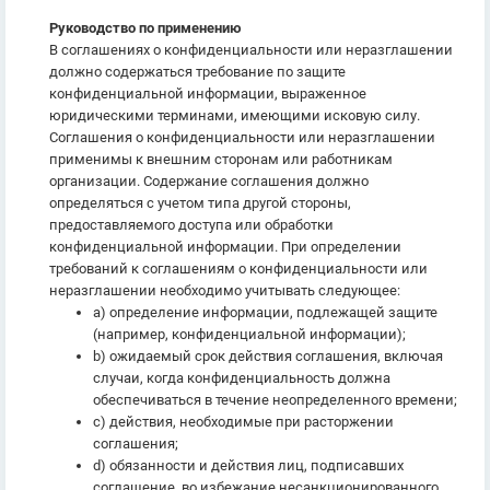
Руководство по применению
В соглашениях о конфиденциальности или неразглашении
должно содержаться требование по защите
конфиденциальной информации, выраженное
юридическими терминами, имеющими исковую силу.
Соглашения о конфиденциальности или неразглашении
применимы к внешним сторонам или работникам
организации. Содержание соглашения должно
определяться с учетом типа другой стороны,
предоставляемого доступа или обработки
конфиденциальной информации. При определении
требований к соглашениям о конфиденциальности или
неразглашении необходимо учитывать следующее:
a) определение информации, подлежащей защите
(например, конфиденциальной информации);
b) ожидаемый срок действия соглашения, включая
случаи, когда конфиденциальность должна
обеспечиваться в течение неопределенного времени;
c) действия, необходимые при расторжении
соглашения;
d) обязанности и действия лиц, подписавших
соглашение, во избежание несанкционированного