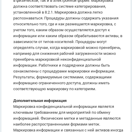
в физической, так и в электронной форме. Маркировка
должна соответствовать системе категорирования,
установленной в 8.2.1. Маркировка должна легко
распознаваться. Процедуры должны содержать указания
относительно того, где и как размещается маркировка, с
учетом того, каким образом осуществляется доступ к
информации или каким образом обрабатываются активы, в
зависимости от типов носителей. Процедуры могут
определять случаи, когда маркировкой можно пренебречь,
например для снижения рабочей загруженности можно
пренебречь маркировкой неконфиденциальной
информации. Работники и подрядчики должны быть
ознакомлены с процедурами маркировки информации.
Результаты, формируемые системами, содержащими
информацию ограниченного доступа, должны иметь
соответствующую маркировку по категориям.
Дополнительная информация
Маркировка конфиденциальной информации является
ключевым требованием для мероприятий по обмену
информацией. Физические метки и метаданные являются
наиболее распространенными формами меток.
Маркировка информации и связанных с ней активов иногда