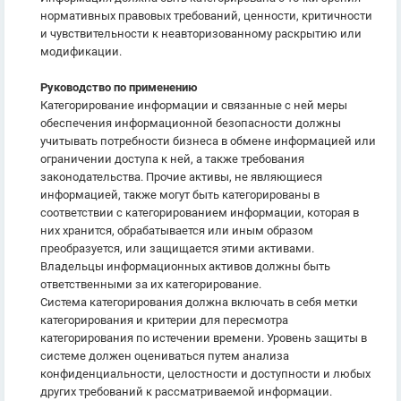
нормативных правовых требований, ценности, критичности
и чувствительности к неавторизованному раскрытию или
модификации.
Руководство по применению
Категорирование информации и связанные с ней меры
обеспечения информационной безопасности должны
учитывать потребности бизнеса в обмене информацией или
ограничении доступа к ней, а также требования
законодательства. Прочие активы, не являющиеся
информацией, также могут быть категорированы в
соответствии с категорированием информации, которая в
них хранится, обрабатывается или иным образом
преобразуется, или защищается этими активами.
Владельцы информационных активов должны быть
ответственными за их категорирование.
Система категорирования должна включать в себя метки
категорирования и критерии для пересмотра
категорирования по истечении времени. Уровень защиты в
системе должен оцениваться путем анализа
конфиденциальности, целостности и доступности и любых
других требований к рассматриваемой информации.