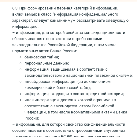
6.3. При формировании перечня категорий информации,
включаемых в класс “информация конфиденциального
характера”, следует как минимум рассматривать следующую
информацию:
– информация, для которой свойство конфиденциальности
обеспечивается в соответствии с требованиями
законодательства Российской Федерации, в том числе
нормативных актов Банка России:
банковская тайна;
персональные данные;
информация, защищаемая в соответствии с
законодательством о национальной платежной системе;
инсайдерская информация (за исключением
коммерческой и банковской тайн);
информация, входящая в состав кредитной истории;
иная информация, доступ к которой ограничен в
соответствии с законодательством Российской
Федерации, в том числе нормативными актами Банка
России;
– информация, для которой свойство конфиденциальности
обеспечивается в соответствии с требованиями внутренних
документов организации БС РФ, устанавливаемых среди