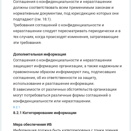
Соглашения о конфиденциальности и неразглашении
должны соответствовать всем применимым законам и
нормативным документам, под юрисдикцию которых они
подпадают (см. 18.1).
Требования соглашений о конфиденциальности и
неразглашении следует пересматривать периодически и в
тех случаях, когда происходят изменения, затрагивающие
эти требования.
Дополнительная информация
Соглашения о конфиденциальности и неразглашении
защищают информацию организации, а также надежным и
правомочным образом информируют лиц, подписавших
соглашение, об их ответственности за защиту,
использование и разглашение информации.
В зависимости от различных обстоятельств организации
могут потребоваться различные формы соглашений о
конфиденциальности или неразглашении.
8.2.1
8.2.1 Категорирование информации
Мера обеспечения ИБ
Информация должна быть категорирована с точки зрения