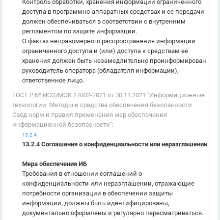
Контроль обработки, хранения информации ограниченного
доступа в программно-аппаратных средствах и ее передачи
должен обеспечиваться в соответствии с внутренним
регламентом по защите информации.
О фактах неправомерного распространения информации
ограниченного доступа и (или) доступа к средствам ее
хранения должен быть незамедлительно проинформирован
руководитель оператора (обладателя информации),
ответственное лицо.
ГОСТ Р № ИСО/МЭК 27002-2021 от 30.11.2021 "Информационные
технологии. Методы и средства обеспечения безопасности.
Свод норм и правил применения мер обеспечения
информационной безопасности":
13.2.4
13.2.4 Соглашения о конфиденциальности или неразглашении
Мера обеспечения ИБ
Требования в отношении соглашений о
конфиденциальности или неразглашении, отражающие
потребности организации в обеспечении защиты
информации, должны быть идентифицированы,
документально оформлены и регулярно пересматриваться.