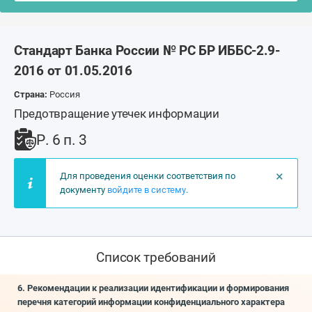
Стандарт Банка России № РС БР ИББС-2.9-
2016 от 01.05.2016
Страна:
Россия
Предотвращение утечек информации
Р. 6 п. 3
×
Для проведения оценки соответствия по
документу
войдите в систему
.
Список требований
6. Рекомендации к реализации идентификации и формирования
перечня категорий информации конфиденциального характера