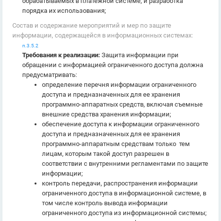
обрабатываемых в платежной системе, и разработка
порядка их использования;
Состав и содержание мероприятий и мер по защите
информации, содержащейся в информационных системах:
п.3.5.2
Требования к реализации:
Защита информации при
обращении с информацией ограниченного доступа должна
предусматривать:
определение перечня информации ограниченного
доступа и предназначенных для ее хранения
программно-аппаратных средств, включая съемные
внешние средства хранения информации;
обеспечение доступа к информации ограниченного
доступа и предназначенных для ее хранения
программно-аппаратным средствам только тем
лицам, которым такой доступ разрешен в
соответствии с внутренними регламентами по защите
информации;
контроль передачи, распространения информации
ограниченного доступа в информационной системе, в
том числе контроль вывода информации
ограниченного доступа из информационной системы;