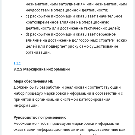
незначительным затруднениям или незначительным
неудобствам в операционной деятельности;
c) раскрытие информации оказывает значительное
кратковременное влияние на операционную
деятельность или достижение тактических целей;
d) раскрытие информации оказывает серьезное
влияние на достижение долгосрочных стратегических
целей или подвергает риску само существование
организации.
8.2.2
8.2.2 Маркировка информации
Мера обеспечения ИБ
Должен быть разработан и реализован соответствующий
набор процедур маркировки информации в соответствии с
принятой в организации системой категорирования
информации.
Руководство по применению
Необходимо, чтобы процедуры маркировки информации
охватывали информационные активы, представленные как