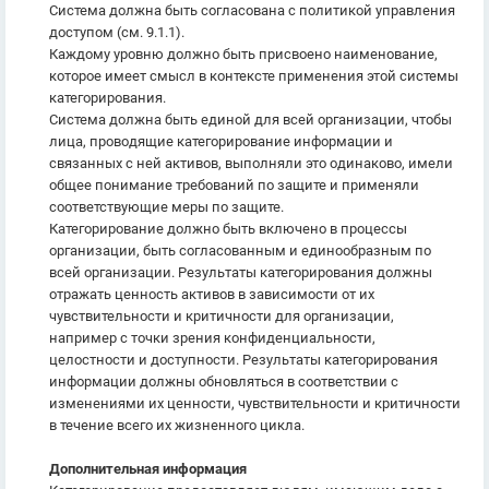
Система должна быть согласована с политикой управления
доступом (см. 9.1.1).
Каждому уровню должно быть присвоено наименование,
которое имеет смысл в контексте применения этой системы
категорирования.
Система должна быть единой для всей организации, чтобы
лица, проводящие категорирование информации и
связанных с ней активов, выполняли это одинаково, имели
общее понимание требований по защите и применяли
соответствующие меры по защите.
Категорирование должно быть включено в процессы
организации, быть согласованным и единообразным по
всей организации. Результаты категорирования должны
отражать ценность активов в зависимости от их
чувствительности и критичности для организации,
например с точки зрения конфиденциальности,
целостности и доступности. Результаты категорирования
информации должны обновляться в соответствии с
изменениями их ценности, чувствительности и критичности
в течение всего их жизненного цикла.
Дополнительная информация