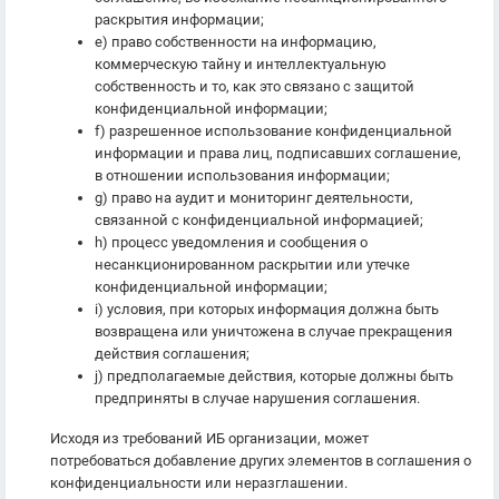
раскрытия информации;
e) право собственности на информацию,
коммерческую тайну и интеллектуальную
собственность и то, как это связано с защитой
конфиденциальной информации;
f) разрешенное использование конфиденциальной
информации и права лиц, подписавших соглашение,
в отношении использования информации;
g) право на аудит и мониторинг деятельности,
связанной с конфиденциальной информацией;
h) процесс уведомления и сообщения о
несанкционированном раскрытии или утечке
конфиденциальной информации;
i) условия, при которых информация должна быть
возвращена или уничтожена в случае прекращения
действия соглашения;
j) предполагаемые действия, которые должны быть
предприняты в случае нарушения соглашения.
Исходя из требований ИБ организации, может
потребоваться добавление других элементов в соглашения о
конфиденциальности или неразглашении.