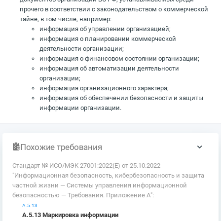
прочего в соответствии с законодательством о коммерческой
тайне, в том числе, например:
информация об управлении организацией;
информация о планировании коммерческой
деятельности организации;
информация о финансовом состоянии организации;
информация об автоматизации деятельности
организации;
информация организационного характера;
информация об обеспечении безопасности и защиты
информации организации.
Похожие требования
Стандарт № ИСО/МЭК 27001:2022(E) от 25.10.2022
"Информационная безопасность, кибербезопасность и защита
частной жизни — Системы управления информационной
безопасностью — Требования. Приложение А":
А.5.13
А.5.13 Маркировка информации