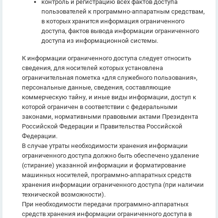
контроль и регистрацию всех фактов доступа
пользователей к программно-аппаратным средствам,
в которых хранится информация ограниченного
доступа, фактов вывода информации ограниченного
доступа из информационной системы.
К информации ограниченного доступа следует относить
сведения, для носителей которых установлена
ограничительная пометка «для служебного пользования»,
персональные данные, сведения, составляющие
коммерческую тайну, и иные виды информации, доступ к
которой ограничен в соответствии с федеральными
законами, нормативными правовыми актами Президента
Российской Федерации и Правительства Российской
Федерации.
В случае утраты необходимости хранения информации
ограниченного доступа должно быть обеспечено удаление
(стирание) указанной информации и форматирование
машинных носителей, программно-аппаратных средств
хранения информации ограниченного доступа (при наличии
технической возможности).
При необходимости передачи программно-аппаратных
средств хранения информации ограниченного доступа в