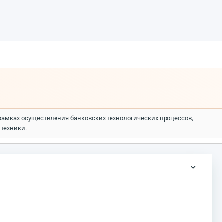
амках осуществления банковских технологических процессов,
техники.