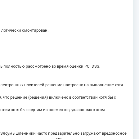
 логически смонтирован.
ть полностью рассмотрено во время оценки PCI DSS.
 электронных носителей решение настроено на выполнение хотя
что решение (решения) включено в соответствии хотя бы с
ствии хотя бы с одним из элементов, указанных в этом
. Злоумышленники часто предварительно загружают вредоносное