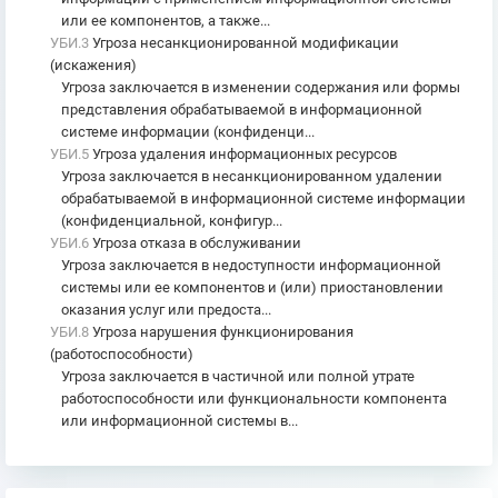
или ее компонентов, а также...
УБИ.3
Угроза несанкционированной модификации
(искажения)
Угроза заключается в изменении содержания или формы
представления обрабатываемой в информационной
системе информации (конфиденци...
УБИ.5
Угроза удаления информационных ресурсов
Угроза заключается в несанкционированном удалении
обрабатываемой в информационной системе информации
(конфиденциальной, конфигур...
УБИ.6
Угроза отказа в обслуживании
Угроза заключается в недоступности информационной
системы или ее компонентов и (или) приостановлении
оказания услуг или предоста...
УБИ.8
Угроза нарушения функционирования
(работоспособности)
Угроза заключается в частичной или полной утрате
работоспособности или функциональности компонента
или информационной системы в...