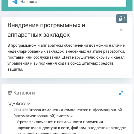
Наш канал
5
Внедрение программных и
аппаратных закладок
В программном и аппаратном обеспечении возможно наличие
недекларированных закладок, внесенных на этапе разработки,
поставки или обслуживания. Дает нарушителю скрытый канал
управления и выполнения кода в обход штатных средств
защиты.
Каталоги
БДУ ФСТЭК
:
УБИ.023
Угроза изменения компонентов информационной
(автоматизированной) системы
Угроза заключается в возможности получения
нарушителем доступа к сети, файлам, внедрения закладок
и т.п. путём несанкционированн...