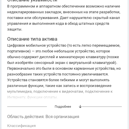
В программном и аппаратном обеспечении возможно наличие
недекларированных закладок, внесенных на этапе разработки,
поставки или обслуживания. Дает нарушителю скрытый канал
управления и выполнения кода в обход штатных средств
защиты.
Описание типа актива
Цифровое мобильное устройство (то есть легко перемещаемое,
портативное) — это любое небольшое устройство, которое
обычно содержит дисплей и миниатюрную клавиатуру (позже
был изобретён сенсорный экран с виртуальной клавиатурой).
Первоначально это были в основном карманные устройства, но
разнообразие таких устройств постоянно увеличивается.
Устройства становятся более гибкими и могут выполнять
различные функции, такие как запись и воспроизведение
мультимедиа, подключение к видеочатам, подключение к
Интернету, функции оплаты.
Подробнее
Область действия: Вся организация
Классификация